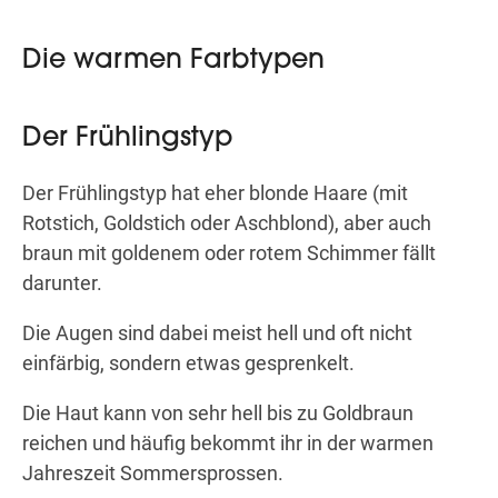
Die warmen Farbtypen
Der Frühlingstyp
Der Frühlingstyp hat eher blonde Haare (mit
Rotstich, Goldstich oder Aschblond), aber auch
braun mit goldenem oder rotem Schimmer fällt
darunter.
Die Augen sind dabei meist hell und oft nicht
einfärbig, sondern etwas gesprenkelt.
Die Haut kann von sehr hell bis zu Goldbraun
reichen und häufig bekommt ihr in der warmen
Jahreszeit Sommersprossen.