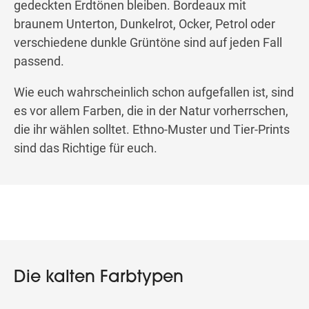
gedeckten Erdtönen bleiben. Bordeaux mit
braunem Unterton, Dunkelrot, Ocker, Petrol oder
verschiedene dunkle Grüntöne sind auf jeden Fall
passend.
Wie euch wahrscheinlich schon aufgefallen ist, sind
es vor allem Farben, die in der Natur vorherrschen,
die ihr wählen solltet. Ethno-Muster und Tier-Prints
sind das Richtige für euch.
Die kalten Farbtypen