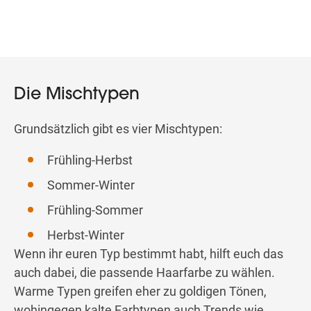
Die Mischtypen
Grundsätzlich gibt es vier Mischtypen:
Frühling-Herbst
Sommer-Winter
Frühling-Sommer
Herbst-Winter
Wenn ihr euren Typ bestimmt habt, hilft euch das
auch dabei, die passende Haarfarbe zu wählen.
Warme Typen greifen eher zu goldigen Tönen,
wohingegen kalte Farbtypen auch Trends wie