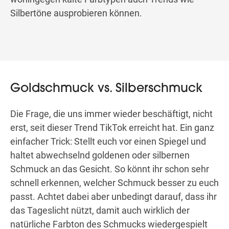
Silbertöne ausprobieren können.
Goldschmuck vs. Silberschmuck
Die Frage, die uns immer wieder beschäftigt, nicht
erst, seit dieser Trend TikTok erreicht hat. Ein ganz
einfacher Trick: Stellt euch vor einen Spiegel und
haltet abwechselnd goldenen oder silbernen
Schmuck an das Gesicht. So könnt ihr schon sehr
schnell erkennen, welcher Schmuck besser zu euch
passt. Achtet dabei aber unbedingt darauf, dass ihr
das Tageslicht nützt, damit auch wirklich der
natürliche Farbton des Schmucks wiedergespielt