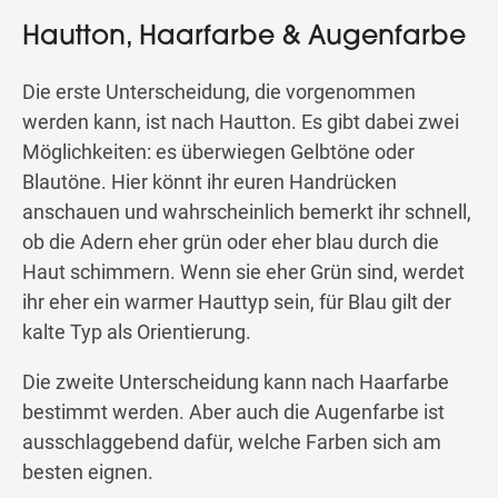
Hautton, Haarfarbe & Augenfarbe
Die erste Unterscheidung, die vorgenommen
werden kann, ist nach Hautton. Es gibt dabei zwei
Möglichkeiten: es überwiegen Gelbtöne oder
Blautöne. Hier könnt ihr euren Handrücken
anschauen und wahrscheinlich bemerkt ihr schnell,
ob die Adern eher grün oder eher blau durch die
Haut schimmern. Wenn sie eher Grün sind, werdet
ihr eher ein warmer Hauttyp sein, für Blau gilt der
kalte Typ als Orientierung.
Die zweite Unterscheidung kann nach Haarfarbe
bestimmt werden. Aber auch die Augenfarbe ist
ausschlaggebend dafür, welche Farben sich am
besten eignen.