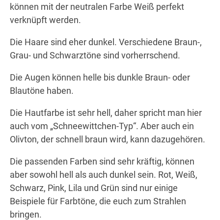
können mit der neutralen Farbe Weiß perfekt
verknüpft werden.
Die Haare sind eher dunkel. Verschiedene Braun-,
Grau- und Schwarztöne sind vorherrschend.
Die Augen können helle bis dunkle Braun- oder
Blautöne haben.
Die Hautfarbe ist sehr hell, daher spricht man hier
auch vom „Schneewittchen-Typ“. Aber auch ein
Olivton, der schnell braun wird, kann dazugehören.
Die passenden Farben sind sehr kräftig, können
aber sowohl hell als auch dunkel sein. Rot, Weiß,
Schwarz, Pink, Lila und Grün sind nur einige
Beispiele für Farbtöne, die euch zum Strahlen
bringen.