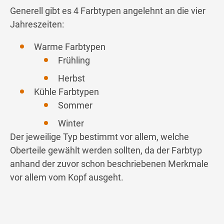
Generell gibt es 4 Farbtypen angelehnt an die vier
Jahreszeiten:
Warme Farbtypen
Frühling
Herbst
Kühle Farbtypen
Sommer
Winter
Der jeweilige Typ bestimmt vor allem, welche
Oberteile gewählt werden sollten, da der Farbtyp
anhand der zuvor schon beschriebenen Merkmale
vor allem vom Kopf ausgeht.