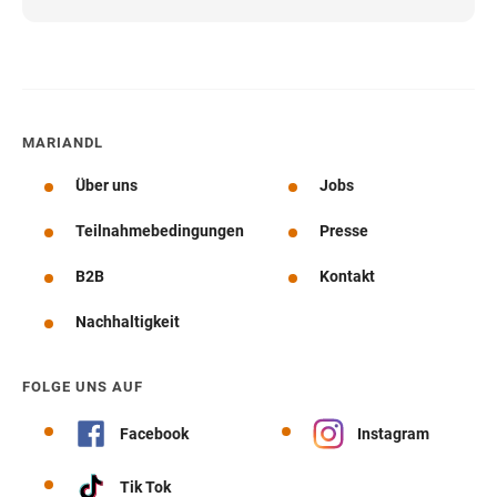
MARIANDL
Über uns
Jobs
Teilnahmebedingungen
Presse
B2B
Kontakt
Nachhaltigkeit
FOLGE UNS AUF
Facebook
Instagram
Tik Tok