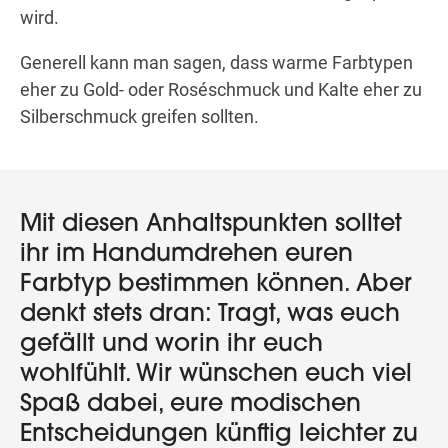
wird.
Generell kann man sagen, dass warme Farbtypen
eher zu Gold- oder Roséschmuck und Kalte eher zu
Silberschmuck greifen sollten.
Mit diesen Anhaltspunkten solltet
ihr im Handumdrehen euren
Farbtyp bestimmen können. Aber
denkt stets dran: Tragt, was euch
gefällt und worin ihr euch
wohlfühlt. Wir wünschen euch viel
Spaß dabei, eure modischen
Entscheidungen künftig leichter zu