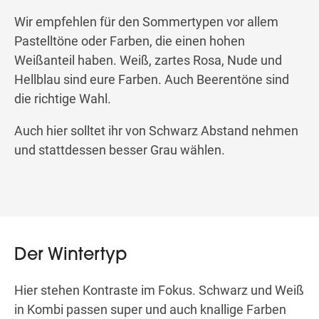
Wir empfehlen für den Sommertypen vor allem
Pastelltöne oder Farben, die einen hohen
Weißanteil haben. Weiß, zartes Rosa, Nude und
Hellblau sind eure Farben. Auch Beerentöne sind
die richtige Wahl.
Auch hier solltet ihr von Schwarz Abstand nehmen
und stattdessen besser Grau wählen.
Der Wintertyp
Hier stehen Kontraste im Fokus. Schwarz und Weiß
in Kombi passen super und auch knallige Farben