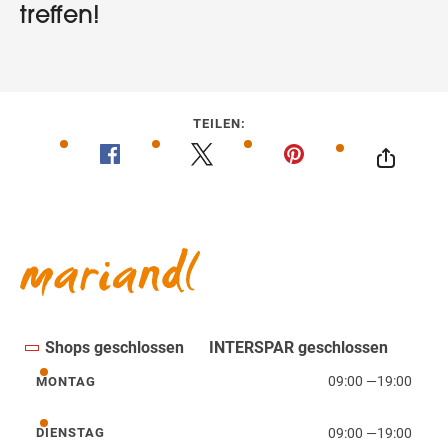
treffen!
TEILEN:
Shops geschlossen
INTERSPAR geschlossen
09:00
—
19:00
MONTAG
Montag
09:00
—
19:00
DIENSTAG
Dienstag