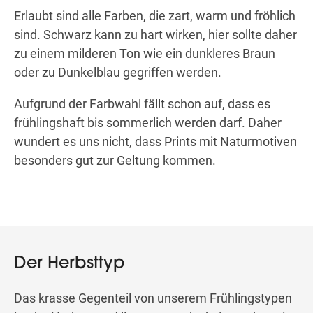
Erlaubt sind alle Farben, die zart, warm und fröhlich
sind. Schwarz kann zu hart wirken, hier sollte daher
zu einem milderen Ton wie ein dunkleres Braun
oder zu Dunkelblau gegriffen werden.
Aufgrund der Farbwahl fällt schon auf, dass es
frühlingshaft bis sommerlich werden darf. Daher
wundert es uns nicht, dass Prints mit Naturmotiven
besonders gut zur Geltung kommen.
Der Herbsttyp
Das krasse Gegenteil von unserem Frühlingstypen