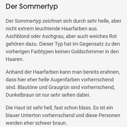
Der Sommertyp
Der Sommertyp zeichnet sich durch sehr helle, aber
nicht extrem leuchtende Haarfarben aus.
Aschblond oder Aschgrau, aber auch weiches Rot
gehören dazu. Dieser Typ hat im Gegensatz zu den
vorherigen Farbtypen keinen Goldschimmer in den
Haaren.
Anhand der Haarfarben kann man bereits erahnen,
dass hier eher helle Augenfarben vorherrschend
sind. Blautöne und Graugrün sind vorherrschend,
Dunkelbraun ist nur sehr selten dabei.
Die Haut ist sehr hell, fast schon blass. Es ist ein
blauer Unterton vorherrschend und diese Personen
werden eher schwer braun.