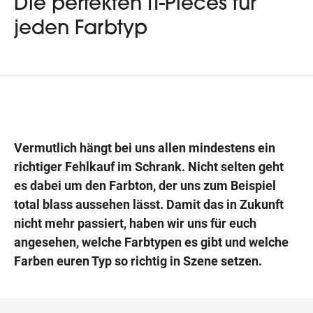
Die perfekten IT-Pieces für
jeden Farbtyp
Wegbeschreibung
Vermutlich hängt bei uns allen mindestens ein
richtiger Fehlkauf im Schrank. Nicht selten geht
es dabei um den Farbton, der uns zum Beispiel
total blass aussehen lässt. Damit das in Zukunft
nicht mehr passiert, haben wir uns für euch
angesehen, welche Farbtypen es gibt und welche
Farben euren Typ so richtig in Szene setzen.