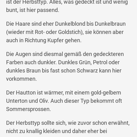
ist der Herbsttyp. Alles, was gedeckt ist und wenig
bunt, ist hier passend.
Die Haare sind eher Dunkelblond bis Dunkelbraun
(wieder mit Rot- oder Goldstich), sie können aber
auch in Richtung Kupfer gehen.
Die Augen sind diesmal gemäß den gedeckteren
Farben auch dunkler. Dunkles Grün, Petrol oder
dunkles Braun bis fast schon Schwarz kann hier
vorkommen.
Der Hautton ist wärmer, mit einem gold-gelbem
Unterton und Oliv. Auch dieser Typ bekommt oft
Sommersprossen.
Der Herbsttyp sollte sich, wie zuvor schon erwähnt,
nicht zu knallig kleiden und daher eher bei