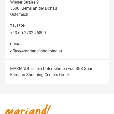
Wiener Straße 91
3500 Krems an der Donau
Österreich
TELEFON
+43 (0) 2732-76800
E-MAIL
office@mariandl-shopping.at
MARIANDL ist ein Unternehmen von SES Spar
Europan Shopping Centers GmbH