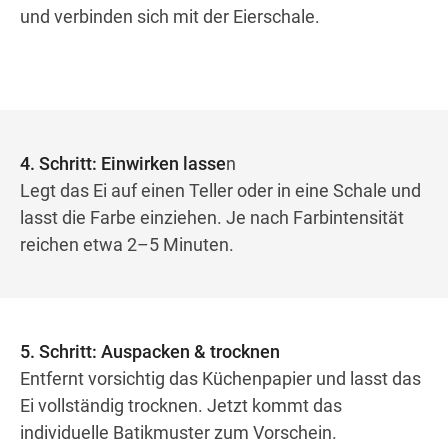
und verbinden sich mit der Eierschale.
4. Schritt: Einwirken lasse
n
Legt das Ei auf einen Teller oder in eine Schale und
lasst die Farbe einziehen. Je nach Farbintensität
reichen etwa 2–5 Minuten.
5. Schritt: Auspacken & trocknen
Entfernt vorsichtig das Küchenpapier und lasst das
Ei vollständig trocknen. Jetzt kommt das
individuelle Batikmuster zum Vorschein.