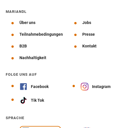
MARIANDL
Über uns
Jobs
Teilnahmebedingungen
Presse
B2B
Kontakt
Nachhaltigkeit
FOLGE UNS AUF
Facebook
Instagram
Tik Tok
SPRACHE