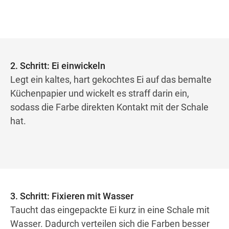
2. Schritt: Ei einwickeln
Legt ein kaltes, hart gekochtes Ei auf das bemalte
Küchenpapier und wickelt es straff darin ein,
sodass die Farbe direkten Kontakt mit der Schale
hat.
3. Schritt: Fixieren mit Wasser
Taucht das eingepackte Ei kurz in eine Schale mit
Wasser. Dadurch verteilen sich die Farben besser