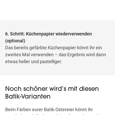
6. Schritt: Küchenpapier wiederverwenden
(optional)
Das bereits gefärbte Küchenpapier könnt ihr ein
zweites Mal verwenden – das Ergebnis wird dann
etwas heller und pastelliger.
Noch schöner wird’s mit diesen
Batik-Varianten
Beim Färben eurer Batik-Ostereier könnt ihr