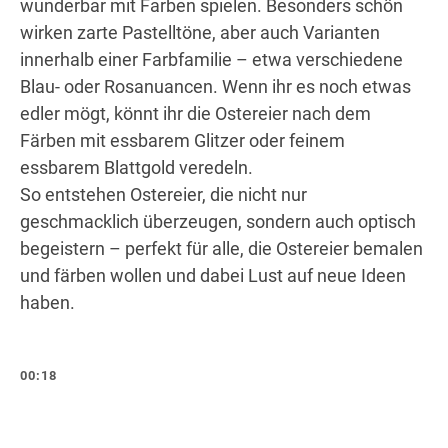
wunderbar mit Farben spielen. Besonders schön
wirken zarte Pastelltöne, aber auch Varianten
innerhalb einer Farbfamilie – etwa verschiedene
Blau- oder Rosanuancen. Wenn ihr es noch etwas
edler mögt, könnt ihr die Ostereier nach dem
Färben mit essbarem Glitzer oder feinem
essbarem Blattgold veredeln.
So entstehen Ostereier, die nicht nur
geschmacklich überzeugen, sondern auch optisch
begeistern – perfekt für alle, die Ostereier bemalen
und färben wollen und dabei Lust auf neue Ideen
haben.
00:18