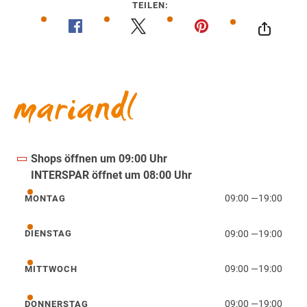
TEILEN:
Shops öffnen um 09:00 Uhr
INTERSPAR öffnet um 08:00 Uhr
09:00
—
19:00
MONTAG
Montag
09:00
—
19:00
DIENSTAG
Dienstag
09:00
—
19:00
MITTWOCH
Mittwoch
09:00
—
19:00
DONNERSTAG