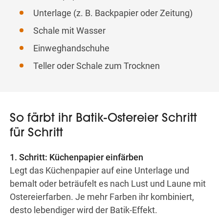
Unterlage (z. B. Backpapier oder Zeitung)
Schale mit Wasser
Einweghandschuhe
Teller oder Schale zum Trocknen
So färbt ihr Batik-Ostereier Schritt
für Schritt
1. Schritt: Küchenpapier einfärben
Legt das Küchenpapier auf eine Unterlage und
bemalt oder beträufelt es nach Lust und Laune mit
Ostereierfarben. Je mehr Farben ihr kombiniert,
desto lebendiger wird der Batik-Effekt.