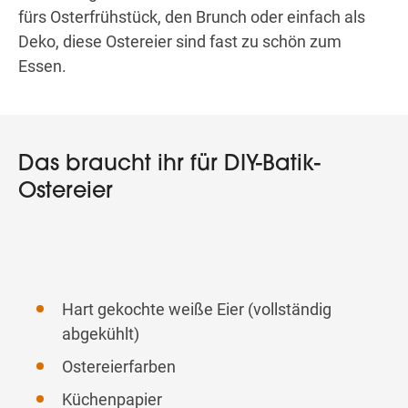
fürs Osterfrühstück, den Brunch oder einfach als
Deko, diese Ostereier sind fast zu schön zum
Essen.
Das braucht ihr für DIY-Batik-
Ostereier
Hart gekochte weiße Eier (vollständig
abgekühlt)
Ostereierfarben
Küchenpapier