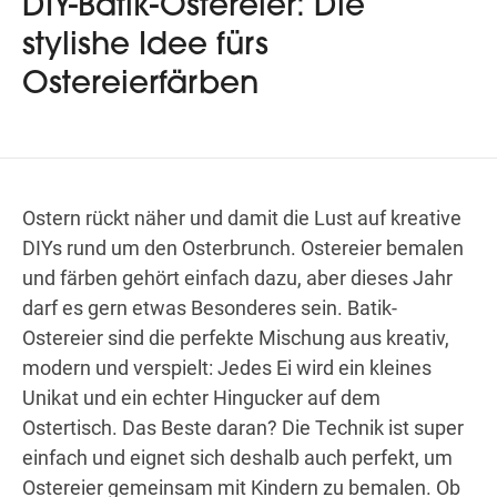
DIY-Batik-Ostereier: Die
stylishe Idee fürs
Ostereierfärben
Wegbeschreibung
Ostern rückt näher und damit die Lust auf kreative
DIYs rund um den Osterbrunch. Ostereier bemalen
und färben gehört einfach dazu, aber dieses Jahr
darf es gern etwas Besonderes sein. Batik-
Ostereier sind die perfekte Mischung aus kreativ,
modern und verspielt: Jedes Ei wird ein kleines
Unikat und ein echter Hingucker auf dem
Ostertisch. Das Beste daran? Die Technik ist super
einfach und eignet sich deshalb auch perfekt, um
Ostereier gemeinsam mit Kindern zu bemalen. Ob