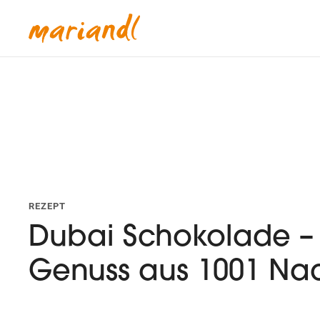
REZEPT
Dubai Schokolade – 
Genuss aus 1001 Na