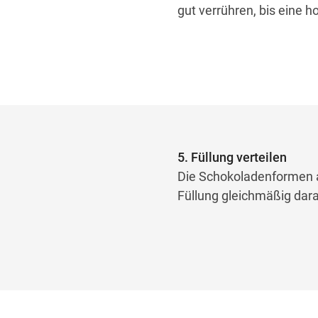
gut verrühren, bis eine
5. Füllung verteilen
Die Schokoladenformen a
Füllung gleichmäßig dara