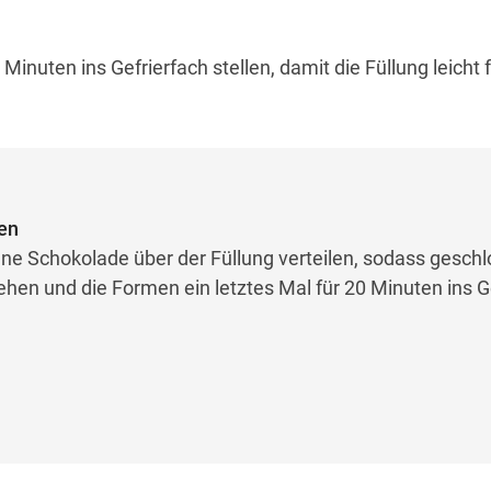
Minuten ins Gefrierfach stellen, damit die Füllung leicht f
len
ne Schokolade über der Füllung verteilen, sodass gesch
hen und die Formen ein letztes Mal für 20 Minuten ins G