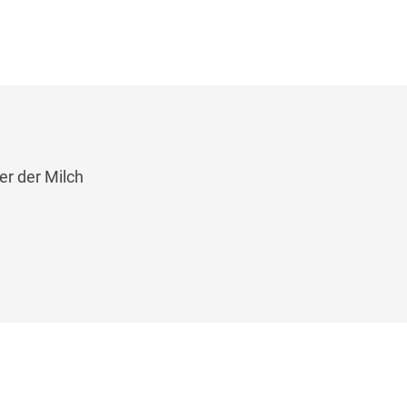
er der Milch