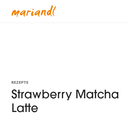
REZEPTE
Strawberry Matcha
Latte