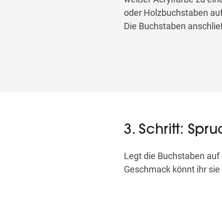
oder Holzbuchstaben auf u
Die Buchstaben anschließ
3. Schritt: Sp
Legt die Buchstaben auf 
Geschmack könnt ihr sie m