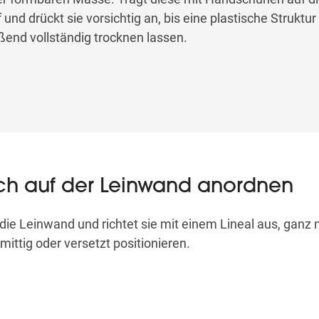
nd drückt sie vorsichtig an, bis eine plastische Struktur
end vollständig trocknen lassen.
ruch auf der Leinwand anordnen
die Leinwand und richtet sie mit einem Lineal aus, ganz 
ittig oder versetzt positionieren.