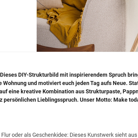
Dieses DIY-Strukturbild mit inspirierendem Spruch brin
 Wohnung und motiviert euch jeden Tag aufs Neue. Stat
 auf eine kreative Kombination aus Strukturpaste, Pap
 persönlichen Lieblingsspruch. Unser Motto: Make tod
 Flur oder als Geschenkidee: Dieses Kunstwerk sieht aus