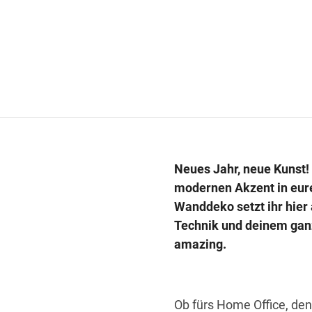
Neues Jahr, neue Kunst! 
modernen Akzent in eure
Wanddeko setzt ihr hier
Technik und deinem ganz
amazing.
Ob fürs Home Office, den