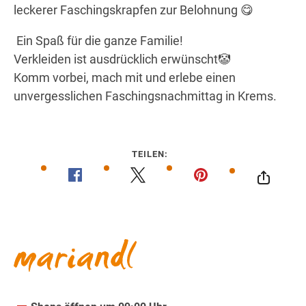
leckerer Faschingskrapfen zur Belohnung 😋
Ein Spaß für die ganze Familie!
Verkleiden ist ausdrücklich erwünscht🤡
Komm vorbei, mach mit und erlebe einen
unvergesslichen Faschingsnachmittag in Krems.
TEILEN: