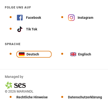
FOLGE UNS AUF
Facebook
Instagram
Tik Tok
SPRACHE
Deutsch
Englisch
Managed by
© 2026 MARIANDL
Rechtliche Hinweise
Datenschutzerklärung