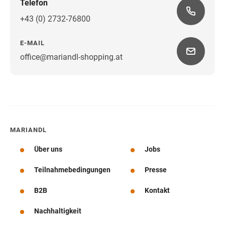
Telefon
+43 (0) 2732-76800
E-MAIL
office@mariandl-shopping.at
Wegbeschreibung
MARIANDL
Über uns
Jobs
Teilnahmebedingungen
Presse
B2B
Kontakt
Nachhaltigkeit