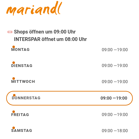
Shops öffnen um 09:00 Uhr
INTERSPAR öffnet um 08:00 Uhr
09:00
—
19:00
MONTAG
Montag
09:00
—
19:00
DIENSTAG
Dienstag
09:00
—
19:00
MITTWOCH
Mittwoch
09:00
—
19:00
DONNERSTAG
Donnerstag
09:00
—
19:00
FREITAG
Freitag
09:00
—
18:00
SAMSTAG
Samstag