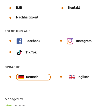
B2B
Kontakt
Nachhaltigkeit
FOLGE UNS AUF
Facebook
Instagram
Tik Tok
SPRACHE
Deutsch
Englisch
Managed by