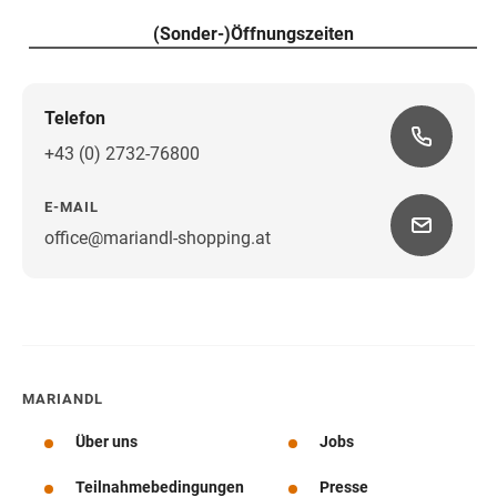
(Sonder-)Öffnungszeiten
Telefon
+43 (0) 2732-76800
E-MAIL
office@mariandl-shopping.at
Wegbeschreibung
MARIANDL
Über uns
Jobs
Teilnahmebedingungen
Presse