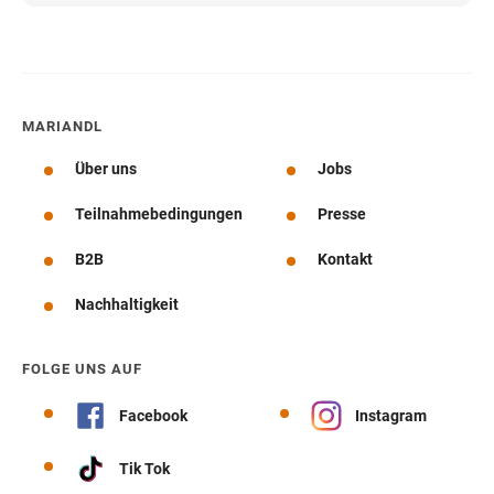
MARIANDL
Über uns
Jobs
Teilnahmebedingungen
Presse
B2B
Kontakt
Nachhaltigkeit
FOLGE UNS AUF
Facebook
Instagram
Tik Tok