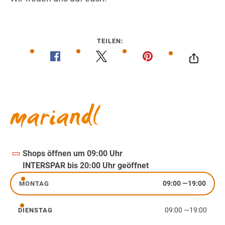
TEILEN:
Shops öffnen um 09:00 Uhr
INTERSPAR bis 20:00 Uhr geöffnet
09:00
—
19:00
MONTAG
Montag
09:00
—
19:00
DIENSTAG
Dienstag