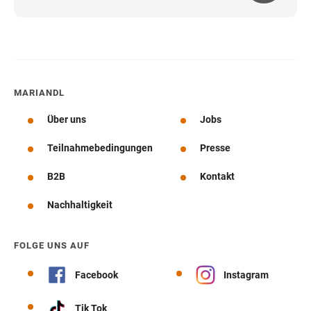
MARIANDL
Über uns
Jobs
Teilnahmebedingungen
Presse
B2B
Kontakt
Nachhaltigkeit
FOLGE UNS AUF
Facebook
Instagram
Tik Tok