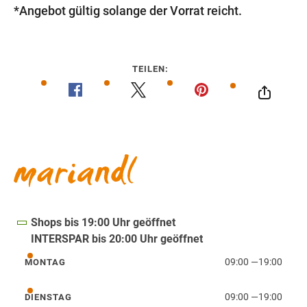
*Angebot gültig solange der Vorrat reicht.
TEILEN:
Shops bis 19:00 Uhr geöffnet
INTERSPAR bis 20:00 Uhr geöffnet
09:00
—
19:00
MONTAG
Montag
09:00
—
19:00
DIENSTAG
Dienstag