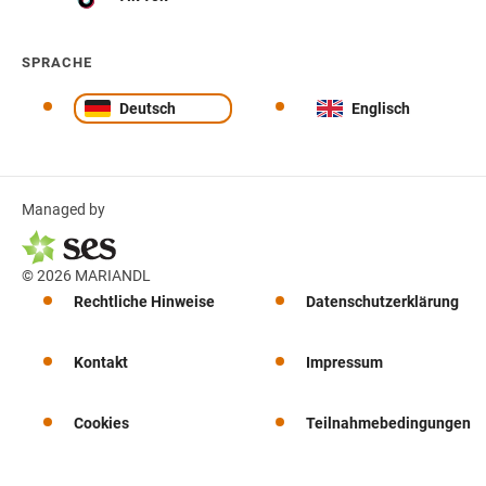
SPRACHE
Deutsch
Englisch
Managed by
© 2026 MARIANDL
Rechtliche Hinweise
Datenschutzerklärung
Kontakt
Impressum
Cookies
Teilnahmebedingungen