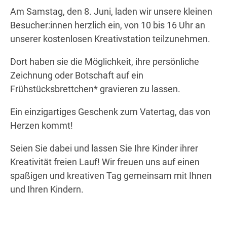
Am Samstag, den 8. Juni, laden wir unsere kleinen
Besucher:innen herzlich ein, von 10 bis 16 Uhr an
unserer kostenlosen Kreativstation teilzunehmen.
Wegbeschreibung
Dort haben sie die Möglichkeit, ihre persönliche
Zeichnung oder Botschaft auf ein
Frühstücksbrettchen* gravieren zu lassen.
Ein einzigartiges Geschenk zum Vatertag, das von
Herzen kommt!
Seien Sie dabei und lassen Sie Ihre Kinder ihrer
Kreativität freien Lauf! Wir freuen uns auf einen
spaßigen und kreativen Tag gemeinsam mit Ihnen
und Ihren Kindern.