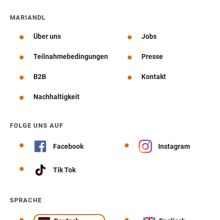
MARIANDL
Über uns
Jobs
Teilnahmebedingungen
Presse
B2B
Kontakt
Nachhaltigkeit
FOLGE UNS AUF
Facebook
Instagram
Tik Tok
SPRACHE