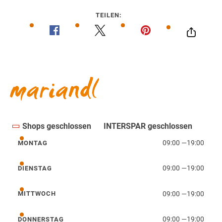
TEILEN:
Wegbeschreibung
Shops geschlossen
INTERSPAR geschlossen
09:00
—
19:00
MONTAG
Montag
09:00
—
19:00
DIENSTAG
Dienstag
09:00
—
19:00
MITTWOCH
Mittwoch
09:00
—
19:00
DONNERSTAG