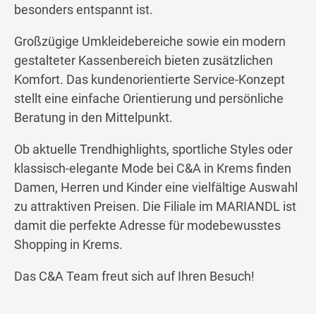
besonders entspannt ist.
Großzügige Umkleidebereiche sowie ein modern
gestalteter Kassenbereich bieten zusätzlichen
Komfort. Das kundenorientierte Service-Konzept
stellt eine einfache Orientierung und persönliche
Beratung in den Mittelpunkt.
Ob aktuelle Trendhighlights, sportliche Styles oder
klassisch-elegante Mode bei C&A in Krems finden
Damen, Herren und Kinder eine vielfältige Auswahl
zu attraktiven Preisen. Die Filiale im MARIANDL ist
damit die perfekte Adresse für modebewusstes
Shopping in Krems.
Das C&A Team freut sich auf Ihren Besuch!