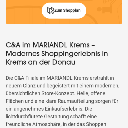
Zum Shopplan
C&A im MARIANDL Krems –
Modernes Shoppingerlebnis in
Krems an der Donau
Die C&A Filiale im MARIANDL Krems erstrahlt in
neuem Glanz und begeistert mit einem modernen,
übersichtlichen Store-Konzept. Helle, offene
Flächen und eine klare Raumaufteilung sorgen für
ein angenehmes Einkaufserlebnis. Die
lichtdurchflutete Gestaltung schafft eine
freundliche Atmosphäre, in der das Shoppen