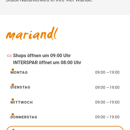
Shops öffnen um 09:00 Uhr
INTERSPAR öffnet um 08:00 Uhr
09:00
—
19:00
MONTAG
Montag
09:00
—
19:00
DIENSTAG
Dienstag
09:00
—
19:00
MITTWOCH
Mittwoch
09:00
—
19:00
DONNERSTAG
Donnerstag