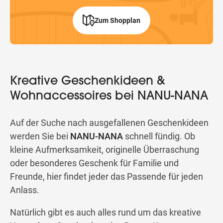
Zum Shopplan
Kreative Geschenkideen &
Wohnaccessoires bei NANU-NANA
Auf der Suche nach ausgefallenen Geschenkideen
werden Sie bei
NANU-NANA
schnell fündig. Ob
kleine Aufmerksamkeit, originelle Überraschung
oder besonderes Geschenk für Familie und
Freunde, hier findet jeder das Passende für jeden
Anlass.
Natürlich gibt es auch alles rund um das kreative