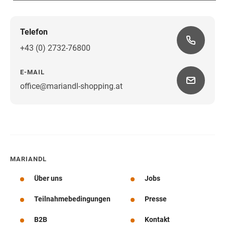
Telefon
+43 (0) 2732-76800
E-MAIL
office@mariandl-shopping.at
Wegbeschreibung
MARIANDL
Über uns
Jobs
Teilnahmebedingungen
Presse
B2B
Kontakt