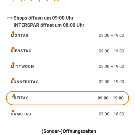
Shops öffnen um 09:00 Uhr
INTERSPAR öffnet um 08:00 Uhr
09:00
—
19:00
MONTAG
Montag
09:00
—
19:00
DIENSTAG
Dienstag
09:00
—
19:00
MITTWOCH
Mittwoch
09:00
—
19:00
DONNERSTAG
Donnerstag
09:00
—
19:00
FREITAG
Freitag
09:00
—
18:00
SAMSTAG
Samstag
(Sonder-)Öffnungszeiten