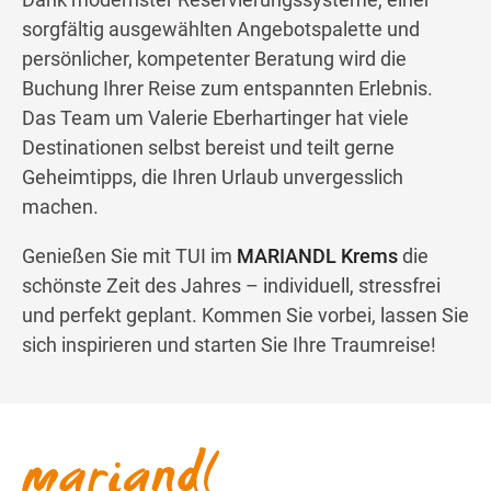
sorgfältig ausgewählten Angebotspalette und
persönlicher, kompetenter Beratung wird die
Buchung Ihrer Reise zum entspannten Erlebnis.
Das Team um Valerie Eberhartinger hat viele
Destinationen selbst bereist und teilt gerne
Geheimtipps, die Ihren Urlaub unvergesslich
machen.
Genießen Sie mit TUI im
MARIANDL Krems
die
schönste Zeit des Jahres – individuell, stressfrei
und perfekt geplant. Kommen Sie vorbei, lassen Sie
sich inspirieren und starten Sie Ihre Traumreise!