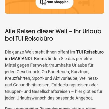
Zum Shopplan
Alle Reisen dieser Welt – Ihr Urlaub
bei TUI Reisebüro
Die ganze Welt steht Ihnen offen! Im
TUI Reisebüro
im MARIANDL Krems
finden Sie das perfekte
Mittel gegen Fernweh: traumhafte Urlaube für
jeden Geschmack. Ob Badeferien, Kurztrips,
Kreuzfahrten, Sport- und Aktivurlaube, Wellness-
und Gesundheitsreisen, Entdeckungsreisen oder
Gruppen- und Gesellschaftsreisen – hier gibt es für
jeden Urlaubswunsch das passende Angebot.
Dank modernster Reservierungssysteme, einer