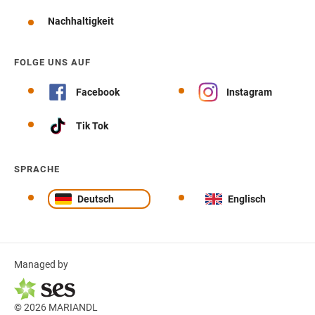
Nachhaltigkeit
FOLGE UNS AUF
Facebook
Instagram
Tik Tok
SPRACHE
Deutsch
Englisch
Managed by
© 2026 MARIANDL