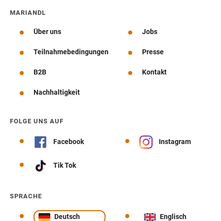
MARIANDL
Über uns
Jobs
Teilnahmebedingungen
Presse
B2B
Kontakt
Nachhaltigkeit
FOLGE UNS AUF
Facebook
Instagram
Tik Tok
SPRACHE
Deutsch
Englisch