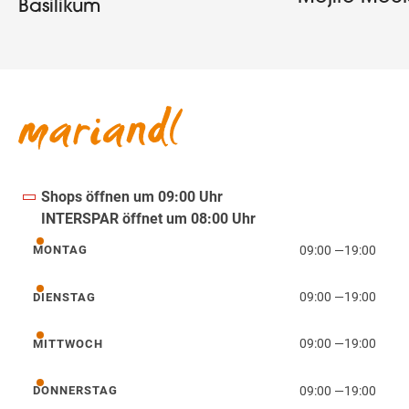
Basilikum
Shops öffnen um 09:00 Uhr
INTERSPAR öffnet um 08:00 Uhr
09:00
—
19:00
MONTAG
Montag
09:00
—
19:00
DIENSTAG
Dienstag
09:00
—
19:00
MITTWOCH
Mittwoch
09:00
—
19:00
DONNERSTAG
Donnerstag